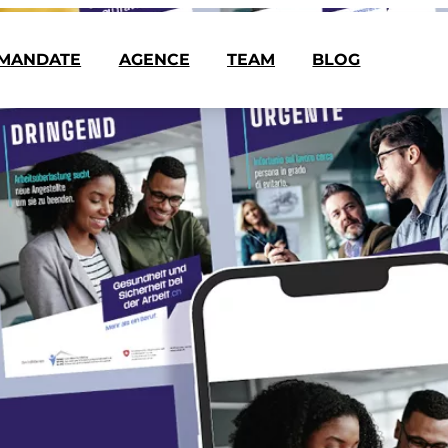
MANDATE
AGENCE
TEAM
BLOG