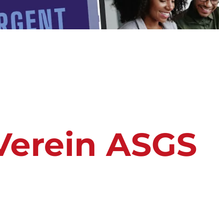
Verein ASGS