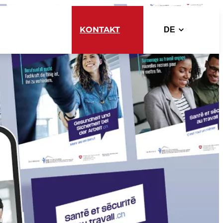
KONTAKT
DE