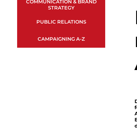
COMMUNICATION & BRAND
STRATEGY
PUBLIC RELATIONS
CAMPAIGNING A-Z