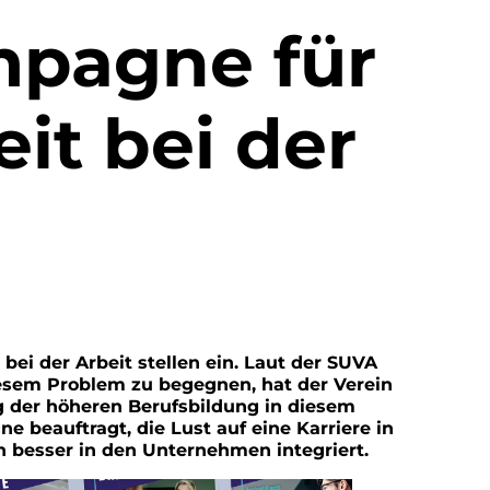
mpagne für
it bei der
bei der Arbeit stellen ein. Laut der SUVA
iesem Problem zu begegnen, hat der Verein
g der höheren Berufsbildung in diesem
e beauftragt, die Lust auf eine Karriere in
 besser in den Unternehmen integriert.