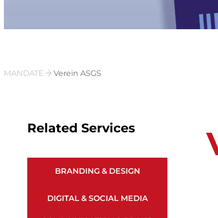
MANDATE
Verein ASGS
Related Services
BRANDING & DESIGN
DIGITAL & SOCIAL MEDIA