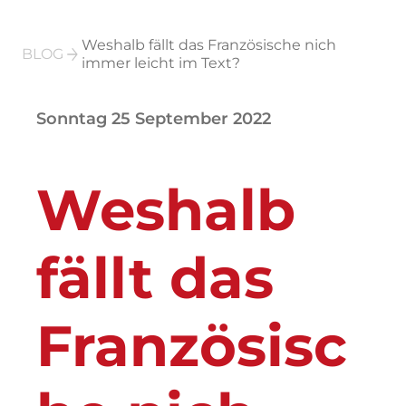
Weshalb fällt das Französische nich
BLOG
immer leicht im Text?
Sonntag 25 September 2022
Weshalb
fällt das
Französisc