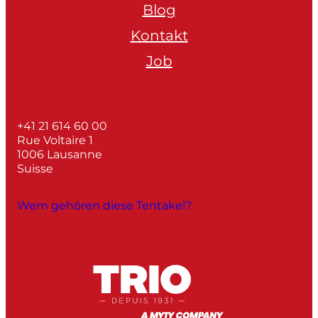
Blog
Kontakt
Job
+41 21 614 60 00
Rue Voltaire 1
1006 Lausanne
Suisse
Wem gehören diese Tentakel?