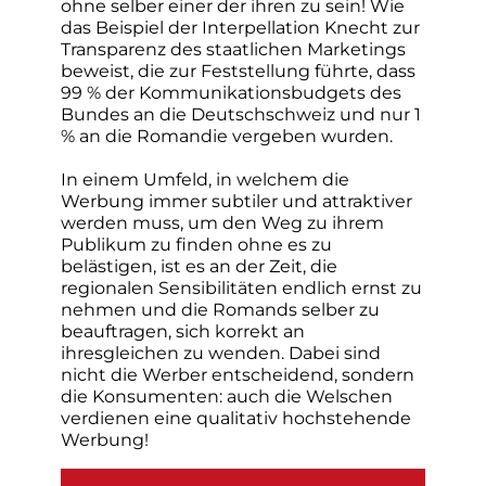
ohne selber einer der ihren zu sein! Wie
das Beispiel der Interpellation Knecht zur
Transparenz des staatlichen Marketings
beweist, die zur Feststellung führte, dass
99 % der Kommunikationsbudgets des
Bundes an die Deutschschweiz und nur 1
% an die Romandie vergeben wurden.
In einem Umfeld, in welchem die
Werbung immer subtiler und attraktiver
werden muss, um den Weg zu ihrem
Publikum zu finden ohne es zu
belästigen, ist es an der Zeit, die
regionalen Sensibilitäten endlich ernst zu
nehmen und die Romands selber zu
beauftragen, sich korrekt an
ihresgleichen zu wenden. Dabei sind
nicht die Werber entscheidend, sondern
die Konsumenten: auch die Welschen
verdienen eine qualitativ hochstehende
Werbung!