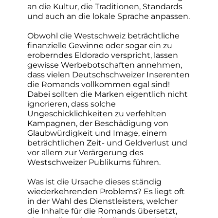
an die Kultur, die Traditionen, Standards
und auch an die lokale Sprache anpassen.
Obwohl die Westschweiz beträchtliche
finanzielle Gewinne oder sogar ein zu
eroberndes Eldorado verspricht, lassen
gewisse Werbebotschaften annehmen,
dass vielen Deutschschweizer Inserenten
die Romands vollkommen egal sind!
Dabei sollten die Marken eigentlich nicht
ignorieren, dass solche
Ungeschicklichkeiten zu verfehlten
Kampagnen, der Beschädigung von
Glaubwürdigkeit und Image, einem
beträchtlichen Zeit- und Geldverlust und
vor allem zur Verärgerung des
Westschweizer Publikums führen.
Was ist die Ursache dieses ständig
wiederkehrenden Problems? Es liegt oft
in der Wahl des Dienstleisters, welcher
die Inhalte für die Romands übersetzt,