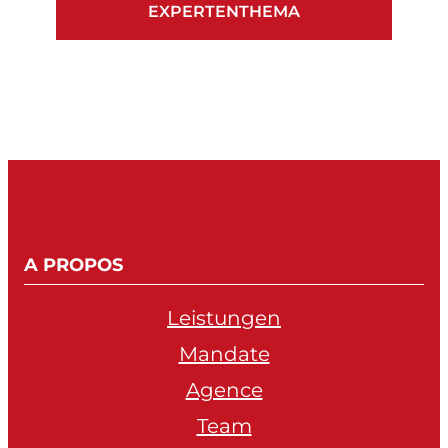
EXPERTENTHEMA
A PROPOS
Leistungen
Mandate
Agence
Team