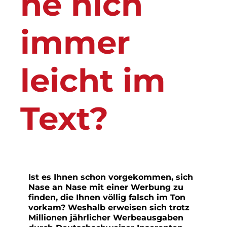
he nich
immer
leicht im
Text?
Ist es Ihnen schon vorgekommen, sich
Nase an Nase mit einer Werbung zu
finden, die Ihnen völlig falsch im Ton
vorkam? Weshalb erweisen sich trotz
Millionen jährlicher Werbeausgaben