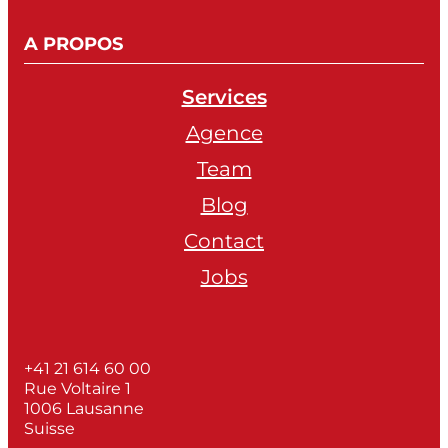
A PROPOS
Services
Agence
Team
Blog
Contact
Jobs
+41 21 614 60 00
Rue Voltaire 1
1006 Lausanne
Suisse