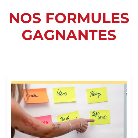
NOS FORMULES
GAGNANTES