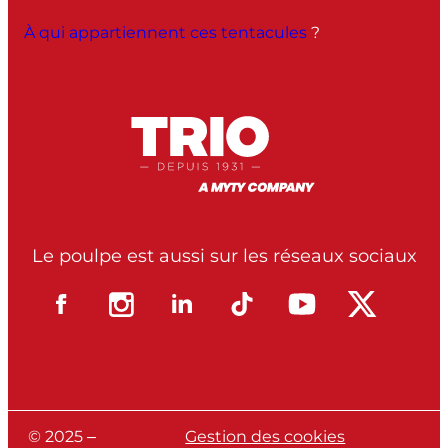
À qui appartiennent ces tentacules
?
Le poulpe est aussi sur les réseaux sociaux
© 2025 –
Gestion des cookies