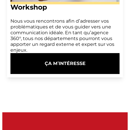
Workshop
Nous vous rencontrons afin d’adresser vos
problématiques et de vous guider vers une
communication idéale. En tant qu’agence
360°, tous nos départements pourront vous
apporter un regard externe et expert sur vos
enjeux.
ÇA M’INTÉRESSE
:
WORKSHOP