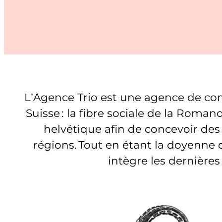
L’Agence Trio est une agence de c
Suisse : la fibre sociale de la Roman
helvétique afin de concevoir des
régions. Tout en étant la doyenne 
intègre les dernière