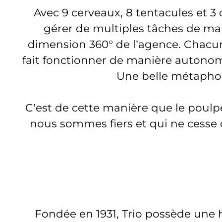
Avec 9 cerveaux, 8 tentacules et 
gérer de multiples tâches de man
dimension 360° de l’agence. Chacun 
fait fonctionner de manière autonome
Une belle métaphore
C’est de cette manière que le poulp
nous sommes fiers et qui ne cesse 
Fondée en 1931, Trio possède une 