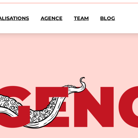
ALISATIONS
AGENCE
TEAM
BLOG