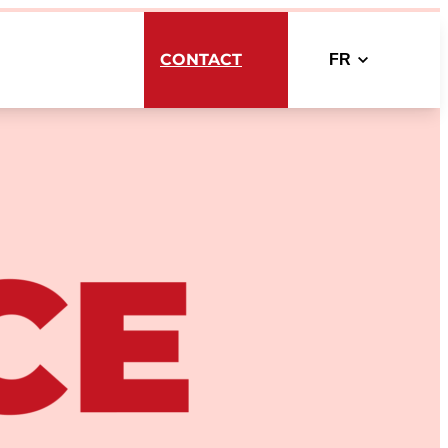
CONTACT
FR