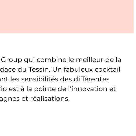
roup qui combine le meilleur de la
audace du Tessin. Un fabuleux cocktail
 les sensibilités des différentes
 est à la pointe de l’innovation et
gnes et réalisations.