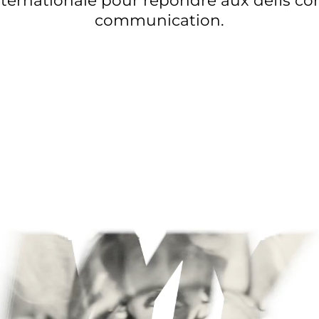
communication.