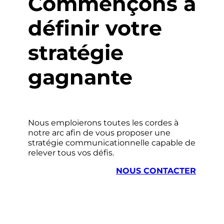
Commençons à
définir votre
stratégie
gagnante
Nous emploierons toutes les cordes à
notre arc afin de vous proposer une
stratégie communicationnelle capable de
relever tous vos défis.
NOUS CONTACTER