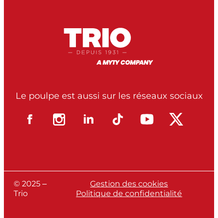
Le poulpe est aussi sur les réseaux sociaux
© 2025 –
Gestion des cookies
Trio
Politique de confidentialité