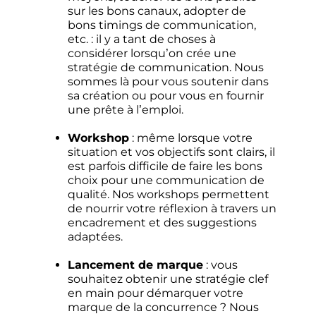
sur les bons canaux, adopter de
bons timings de communication,
etc. : il y a tant de choses à
considérer lorsqu’on crée une
stratégie de communication. Nous
sommes là pour vous soutenir dans
sa création ou pour vous en fournir
une prête à l’emploi.
Workshop
: même lorsque votre
situation et vos objectifs sont clairs, il
est parfois difficile de faire les bons
choix pour une communication de
qualité. Nos workshops permettent
de nourrir votre réflexion à travers un
encadrement et des suggestions
adaptées.
Lancement de marque
: vous
souhaitez obtenir une stratégie clef
en main pour démarquer votre
marque de la concurrence ? Nous