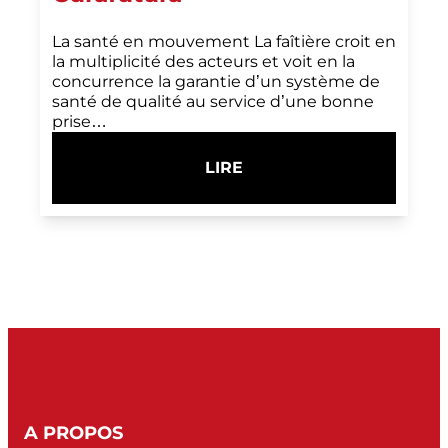
La santé en mouvement La faîtière croit en
la multiplicité des acteurs et voit en la
concurrence la garantie d’un système de
santé de qualité au service d’une bonne
prise…
LIRE
:
CURAFUTURA
A PROPOS