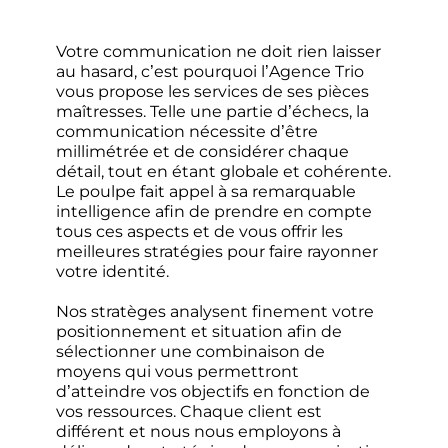
Votre communication ne doit rien laisser
au hasard, c’est pourquoi l’Agence Trio
vous propose les services de ses pièces
maîtresses. Telle une partie d’échecs, la
communication nécessite d’être
millimétrée et de considérer chaque
détail, tout en étant globale et cohérente.
Le poulpe fait appel à sa remarquable
intelligence afin de prendre en compte
tous ces aspects et de vous offrir les
meilleures stratégies pour faire rayonner
votre identité.
Nos stratèges analysent finement votre
positionnement et situation afin de
sélectionner une combinaison de
moyens qui vous permettront
d’atteindre vos objectifs en fonction de
vos ressources. Chaque client est
différent et nous nous employons à