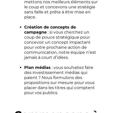
mettons nos meilleurs éléments sur
le coup et concevons une stratégie
sans faille et prête à être mise en
place.
Création de concepts de
campagne
: si vous cherchez un
coup de pouce stratégique pour
concevoir un concept impactant
pour votre prochaine action de
communication, notre équipe n’est
jamais à court d’idées.
Plan médias
: vous souhaitez faire
des investissement médias qui
paient ? Nous formulons des
propositions sur mesure pour vous
placer dans les titres qui comptent
pour vos publics.