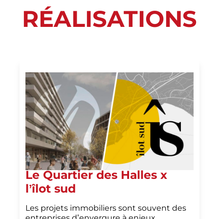
RÉALISATIONS
Le Quartier des Halles x
l’îlot sud
Les projets immobiliers sont souvent des
entreprises d’envergure à enjeux