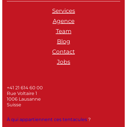
Services
Agence
Team
Blog
Contact
Jobs
+41 21 614 60 00
Rue Voltaire 1
1006 Lausanne
Suisse
À qui appartiennent ces tentacules
?