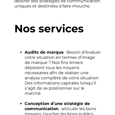
délivrer des stratégies de communication
uniques et destinées à faire mouche.
Nos services
Audits de marque
: Besoin d’évaluer
votre situation en termes d’image
de marque ? Nos fins limiers
déploient tous les moyens
nécessaires afin de réaliser une
analyse complète de votre situation.
Des informations capitales lorsqu’il
s’agit de se positionner sur le
marché.
Conception d’une stratégie de
communication
: articuler les bons
moyens, toucher les bons publics