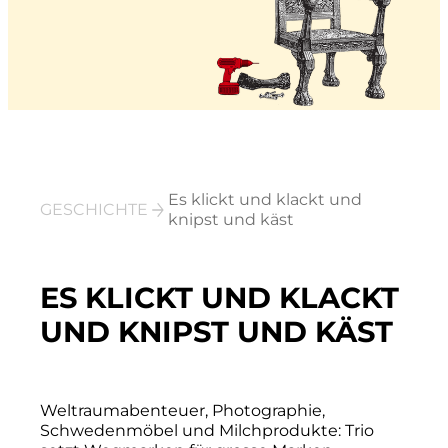
Es klickt und klackt und
GESCHICHTE
knipst und käst
ES KLICKT UND KLACKT
UND KNIPST UND KÄST
Weltraumabenteuer, Photographie,
Schwedenmöbel und Milchprodukte: Trio