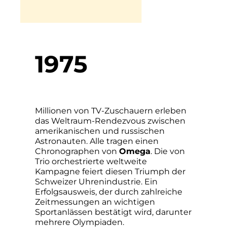
1975
Millionen von TV-Zuschauern erleben
das Weltraum-Rendezvous zwischen
amerikanischen und russischen
Astronauten. Alle tragen einen
Chronographen von
Omega
. Die von
Trio orchestrierte weltweite
Kampagne feiert diesen Triumph der
Schweizer Uhrenindustrie. Ein
Erfolgsausweis, der durch zahlreiche
Zeitmessungen an wichtigen
Sportanlässen bestätigt wird, darunter
mehrere Olympiaden.