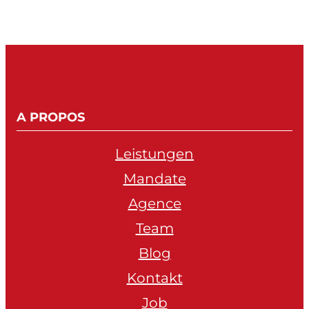
A PROPOS
Leistungen
Mandate
Agence
Team
Blog
Kontakt
Job