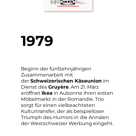
1979
Beginn der fünfzehnjährigen
Zusammenarbeit mit
der
Schweizerischen Käseunion
im
Dienst des
Gruyère
. Am 21. März
eröffnet
Ikea
in Aubonne ihren ersten
Möbelmarkt in der Romandie. Trio
sorgt für einen vielbeachteten
Kulturtransfer, der als beispielloser
Triumph des Humors in die Annalen
der Westschweizer Werbung eingeht.