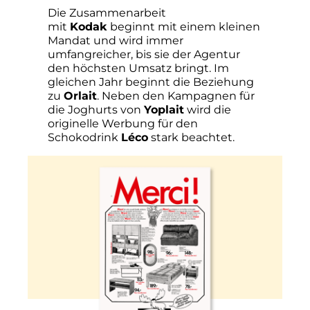
Die Zusammenarbeit
mit
Kodak
beginnt mit einem kleinen
Mandat und wird immer
umfangreicher, bis sie der Agentur
den höchsten Umsatz bringt. Im
gleichen Jahr beginnt die Beziehung
zu
Orlait
. Neben den Kampagnen für
die Joghurts von
Yoplait
wird die
originelle Werbung für den
Schokodrink
Léco
stark beachtet.