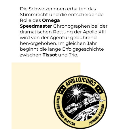
Die Schweizerinnen erhalten das
Stimmrecht und die entscheidende
Rolle des
Omega
Speedmaster
Chronographen bei der
dramatischen Rettung der Apollo XIII
wird von der Agentur gebührend
hervorgehoben. Im gleichen Jahr
beginnt die lange Erfolgsgeschichte
zwischen
Tissot
und Trio.