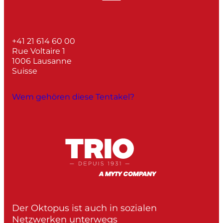
+41 21 614 60 00
Rue Voltaire 1
1006 Lausanne
Suisse
Wem gehören diese Tentakel?
Der Oktopus ist auch in sozialen
Netzwerken unterwegs