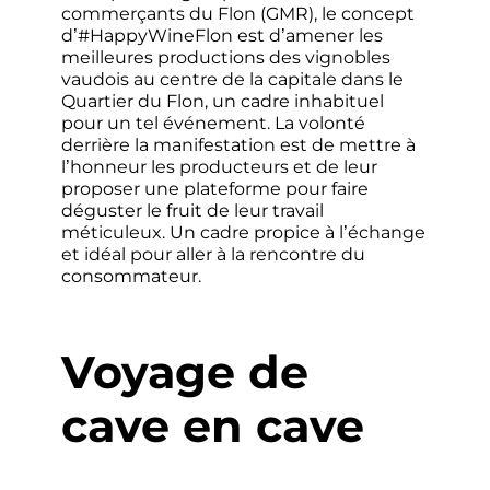
commerçants du Flon (GMR), le concept
d’#HappyWineFlon est d’amener les
meilleures productions des vignobles
vaudois au centre de la capitale dans le
Quartier du Flon, un cadre inhabituel
pour un tel événement. La volonté
derrière la manifestation est de mettre à
l’honneur les producteurs et de leur
proposer une plateforme pour faire
déguster le fruit de leur travail
méticuleux. Un cadre propice à l’échange
et idéal pour aller à la rencontre du
consommateur.
Voyage de
cave en cave