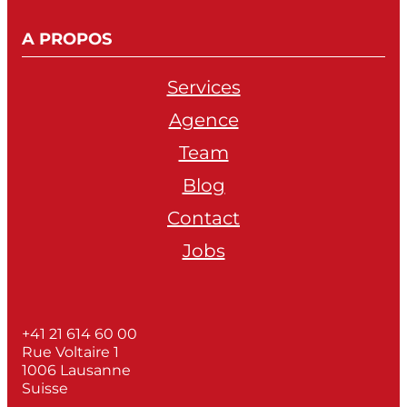
A PROPOS
Services
Agence
Team
Blog
Contact
Jobs
+41 21 614 60 00
Rue Voltaire 1
1006 Lausanne
Suisse