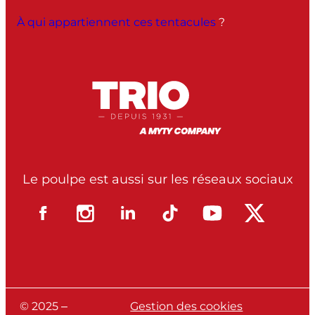
À qui appartiennent ces tentacules
?
Le poulpe est aussi sur les réseaux sociaux
© 2025 –
Gestion des cookies