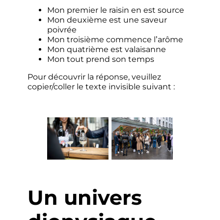
Mon premier le raisin en est source
Mon deuxième est une saveur
poivrée
Mon troisième commence l’arôme
Mon quatrième est valaisanne
Mon tout prend son temps
Pour découvrir la réponse, veuillez
copier/coller le texte invisible suivant :
fermentation
Un univers