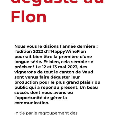
Flon
Nous vous le disions l’année dernière :
l’édition 2022 d’#HappyWineFlon
pourrait bien être la première d’une
longue série. Et bien, cela semble se
préciser ! Le 12 et 13 mai 2023, des
vignerons de tout le canton de Vaud
sont venus faire déguster leur
production pour le plus grand plaisir du
public qui a répondu présent. Un beau
succès dont nous avons eu
l’opportunité de gérer la
communication.
Initié par le regroupement des