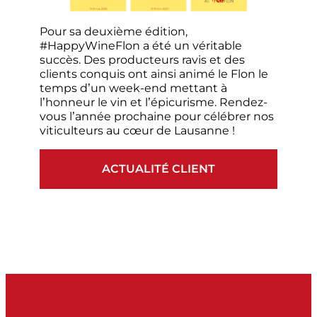
Pour sa deuxième édition,
#HappyWineFlon a été un véritable
succès. Des producteurs ravis et des
clients conquis ont ainsi animé le Flon le
temps d’un week-end mettant à
l’honneur le vin et l’épicurisme. Rendez-
vous l’année prochaine pour célébrer nos
viticulteurs au cœur de Lausanne !
ACTUALITÉ CLIENT