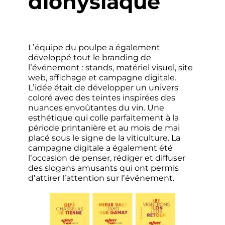
dionysiaque
L’équipe du poulpe a également
développé tout le branding de
l’événement : stands, matériel visuel, site
web, affichage et campagne digitale.
L’idée était de développer un univers
coloré avec des teintes inspirées des
nuances envoûtantes du vin. Une
esthétique qui colle parfaitement à la
période printanière et au mois de mai
placé sous le signe de la viticulture. La
campagne digitale a également été
l’occasion de penser, rédiger et diffuser
des slogans amusants qui ont permis
d’attirer l’attention sur l’événement.