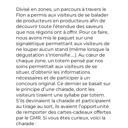
Divisé en zones, un parcours à travers le
Flon a permis aux visiteurs de se balader
de producteurs en producteurs afin de
découvrir toute l’étendue des saveurs
que nos régions ont à offrir. Pour ce faire,
nous avons mis le paquet sur une
signalétique permettant aux visiteurs de
ne louper aucun stand (même lorsque la
dégustation s’intensifie…). Au cœur de
chaque zone, un totem pensé par nos
soins permettait aux visiteurs de se
situer, d’obtenir les informations
nécessaires et de participer à un
concours original. Ce dernier se basait sur
le principe d’une charade, dont les
visiteurs tiraient une syllabe par totem.
S’ils devinaient la charade et participaient
au tirage au sort, ils avaient l’opportunité
de remporter des cartes-cadeaux offertes
par le GMR. Si vous êtes curieux, voici la
charade :