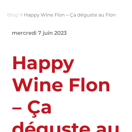
Blog
Happy Wine Flon – Ça déguste au Flon
mercredi 7 juin 2023
Happy
Wine Flon
– Ça
déguste au