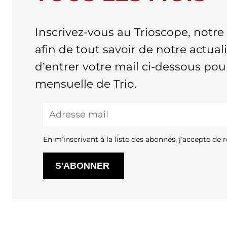
Inscrivez-vous au Trioscope, notr
afin de tout savoir de notre actualit
d’entrer votre mail ci-dessous pou
mensuelle de Trio.
En m’inscrivant à la liste des abonnés, j’accepte de