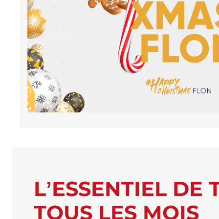
L’ESSENTIEL DE 
TOUS LES MOIS