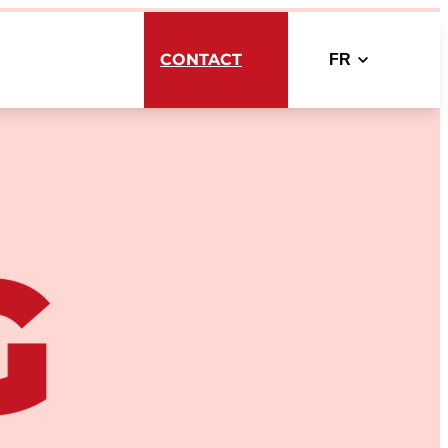
CONTACT
FR