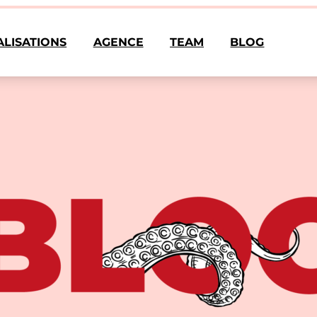
ALISATIONS
AGENCE
TEAM
BLOG